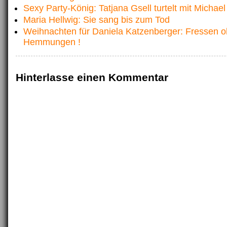
Sexy Party-König: Tatjana Gsell turtelt mit Micha
Maria Hellwig: Sie sang bis zum Tod
Weihnachten für Daniela Katzenberger: Fressen 
Hemmungen !
Hinterlasse einen Kommentar