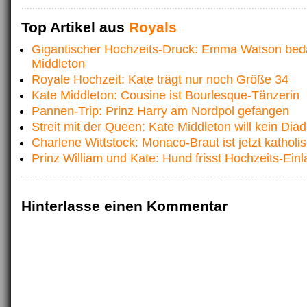
Top Artikel aus
Royals
Gigantischer Hochzeits-Druck: Emma Watson bed
Middleton
Royale Hochzeit: Kate trägt nur noch Größe 34
Kate Middleton: Cousine ist Bourlesque-Tänzerin
Pannen-Trip: Prinz Harry am Nordpol gefangen
Streit mit der Queen: Kate Middleton will kein Di
Charlene Wittstock: Monaco-Braut ist jetzt katholi
Prinz William und Kate: Hund frisst Hochzeits-Ein
Hinterlasse einen Kommentar