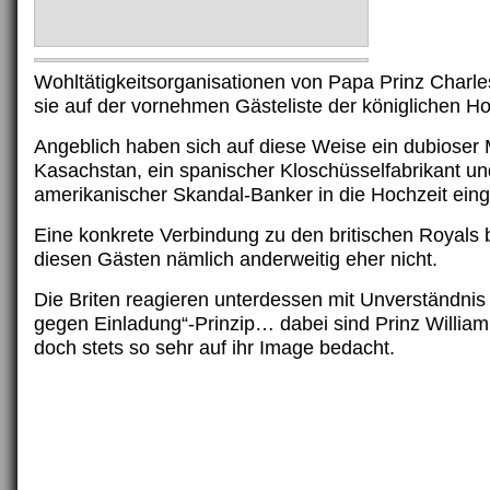
Wohltätigkeitsorganisationen von Papa Prinz Charle
sie auf der vornehmen Gästeliste der königlichen Ho
Angeblich haben sich auf diese Weise ein dubioser M
Kasachstan, ein spanischer Kloschüsselfabrikant un
amerikanischer Skandal-Banker in die Hochzeit eing
Eine konkrete Verbindung zu den britischen Royals 
diesen Gästen nämlich anderweitig eher nicht.
Die Briten reagieren unterdessen mit Unverständnis
gegen Einladung“-Prinzip… dabei sind Prinz William
doch stets so sehr auf ihr Image bedacht.