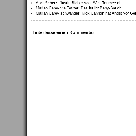
April-Scherz: Justin Bieber sagt Welt-Tournee ab
Mariah Carey via Twitter: Das ist ihr Baby-Bauch
Mariah Carey schwanger: Nick Cannon hat Angst vor Ge
Hinterlasse einen Kommentar