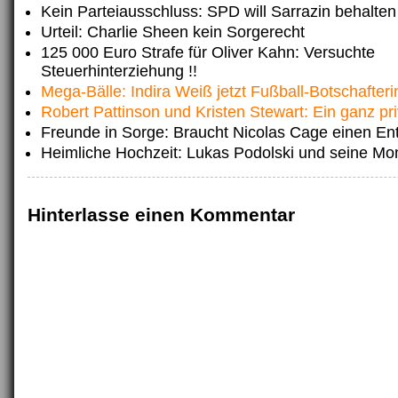
Kein Parteiausschluss: SPD will Sarrazin behalten
Urteil: Charlie Sheen kein Sorgerecht
125 000 Euro Strafe für Oliver Kahn: Versuchte
Steuerhinterziehung !!
Mega-Bälle: Indira Weiß jetzt Fußball-Botschafteri
Robert Pattinson und Kristen Stewart: Ein ganz pr
Freunde in Sorge: Braucht Nicolas Cage einen En
Heimliche Hochzeit: Lukas Podolski und seine Mo
Hinterlasse einen Kommentar