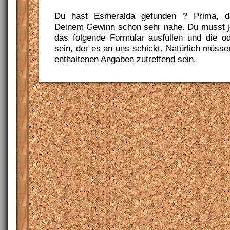
Du hast Esmeralda gefunden ? Prima, d
Deinem Gewinn schon sehr nahe. Du musst j
das folgende Formular ausfüllen und die o
sein, der es an uns schickt. Natürlich müsse
enthaltenen Angaben zutreffend sein.