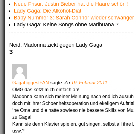
Neue Frisur: Justin Bieber hat die Haare schön !
Lady Gaga: Die Alkohol-Diät
Baby Nummer 3: Sarah Connor wieder schwanger
Lady Gaga: Keine Songs ohne Marihuana ?
Neid: Madonna zickt gegen Lady Gaga
3
GagabiggestFAN
sagte:
Zu
19. Februar 2011
OMG das kotzt mich einfach an!
Madonna kann sich meiner Meinung nach endlich ausruhe
doch mit ihrer Schoenheitsoperation und ekeligem Auftritt!
‘ne Oma und die hatte sowieso nie bessere Skills von Mu
zu Gaga!
Kann sie denn Klavier spielen, gut singen, selbst all ihre
usw.?