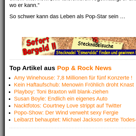
wo er kann.”
So schwer kann das Leben als Pop-Star sein …
Top Artikel aus
Pop & Rock News
Amy Winehouse: 7,8 Millionen für fünf Konzerte !
Kein Haftaufschub: Menowin Fröhlich droht Knast
Playboy: Toni Braxton will blank-ziehen
Susan Boyle: Endlich ein eigenes Auto
Nacktfotos: Courtney Love strippt auf Twitter
Popo-Show: Der Wind verweht sexy Fergie
Leibarzt behauptet: Michael Jackson setzte Todes-