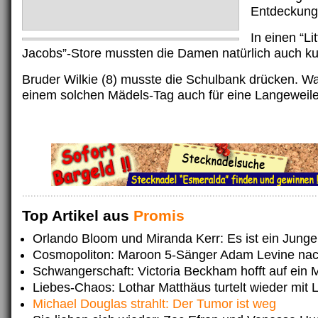
Entdeckung
In einen “Li
Jacobs”-Store mussten die Damen natürlich auch ku
Bruder Wilkie (8) musste die Schulbank drücken. Wa
einem solchen Mädels-Tag auch für eine Langeweile
Top Artikel aus
Promis
Orlando Bloom und Miranda Kerr: Es ist ein Junge
Cosmopoliton: Maroon 5-Sänger Adam Levine nac
Schwangerschaft: Victoria Beckham hofft auf ein
Liebes-Chaos: Lothar Matthäus turtelt wieder mit L
Michael Douglas strahlt: Der Tumor ist weg