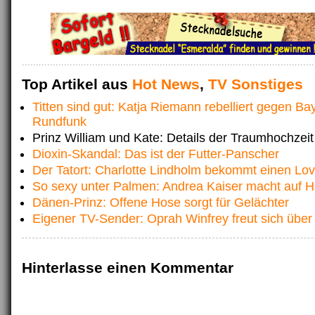
Top Artikel aus
Hot News
,
TV Sonstiges
Titten sind gut: Katja Riemann rebelliert gegen Ba
Rundfunk
Prinz William und Kate: Details der Traumhochzeit
Dioxin-Skandal: Das ist der Futter-Panscher
Der Tatort: Charlotte Lindholm bekommt einen Lov
So sexy unter Palmen: Andrea Kaiser macht auf 
Dänen-Prinz: Offene Hose sorgt für Gelächter
Eigener TV-Sender: Oprah Winfrey freut sich üb
Hinterlasse einen Kommentar