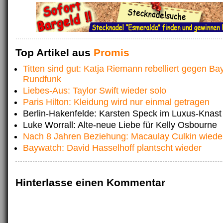
Top Artikel aus
Promis
Titten sind gut: Katja Riemann rebelliert gegen Ba
Rundfunk
Liebes-Aus: Taylor Swift wieder solo
Paris Hilton: Kleidung wird nur einmal getragen
Berlin-Hakenfelde: Karsten Speck im Luxus-Knast
Luke Worrall: Alte-neue Liebe für Kelly Osbourne
Nach 8 Jahren Beziehung: Macaulay Culkin wiede
Baywatch: David Hasselhoff plantscht wieder
Hinterlasse einen Kommentar