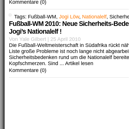
Kommentare (0)
Tags: Fußball-WM,
Jogi Löw
,
Nationalelf
, Sicherhe
Fußball-WM 2010: Neue Sicherheits-Bed
Jogi’s Nationalelf !
Von Yale Gilbert | 25 April 2010
Die Fußball-Weltmeisterschaft in Südafrika rückt nä
Liste große Probleme ist noch lange nicht abgearbeit
Sicherheitsbedenken rund um die Nationalelf berei
Kopfschmerzen. Sind ...
Artikel lesen
Kommentare (0)