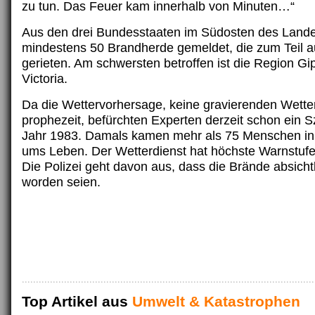
zu tun. Das Feuer kam innerhalb von Minuten…“
Aus den drei Bundesstaaten im Südosten des Land
mindestens 50 Brandherde gemeldet, die zum Teil a
gerieten. Am schwersten betroffen ist die Region Gi
Victoria.
Da die Wettervorhersage, keine gravierenden Wett
prophezeit, befürchten Experten derzeit schon ein S
Jahr 1983. Damals kamen mehr als 75 Menschen in
ums Leben. Der Wetterdienst hat höchste Warnstuf
Die Polizei geht davon aus, dass die Brände absichtl
worden seien.
Top Artikel aus
Umwelt & Katastrophen