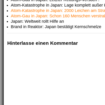
Atom-Katastrophe in Japan: Lage komplett außer K
Atom-Katastrophe in Japan: 2000 Leichen am Str
Atom-Gau in Japan: Schon 160 Menschen verstrah
Japan: Weltweit rollt Hilfe an
Brand in Reaktor: Japan bestätigt Kernschmelze
Hinterlasse einen Kommentar