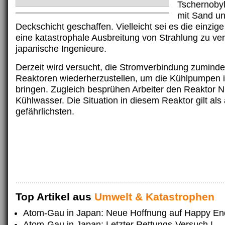
Tschernobyl
mit Sand un
Deckschicht geschaffen. Vielleicht sei es die einzige
eine katastrophale Ausbreitung von Strahlung zu ve
japanische Ingenieure.
Derzeit wird versucht, die Stromverbindung zuminde
Reaktoren wiederherzustellen, um die Kühlpumpen 
bringen. Zugleich besprühen Arbeiter den Reaktor Nr
Kühlwasser. Die Situation in diesem Reaktor gilt als
gefährlichsten.
Top Artikel aus
Umwelt & Katastrophen
Atom-Gau in Japan: Neue Hoffnung auf Happy En
Atom-Gau in Japan: Letzter Rettungs-Versuch !