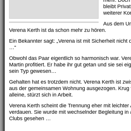
mehr. Doch 
bleibt Priva
weiterer K
Aus dem Um
Verena Kerth ist da schon mehr zu hören.
Ein Bekannter sagt: „Verena ist mit Sicherheit nicht 
…“
Obwohl das Paar eigentlich so harmonisch war. Ve
Martin profitiert. Er habe ihr gut getan und sie sei e
sein Typ gewesen…
Gehalten hat es trotzdem nicht. Verena Kerth ist zwi
aus der gemeinsamen Wohnung ausgezogen. Krug 
alleine, stürzt sich in Arbeit.
Verena Kerth scheint die Trennung eher mit leichter
verdauen. Sie wurde mit wechselnder Begleitung in
Clubs gesehen …