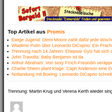
Top Artikel aus
Promis
Ewige Jugend: Demi Moore zahlt dafür jede Woch
Wladimir Putin über Leonardo DiCaprio: Ein Pracht
Trennung nach 14 Jahren: Ehepaar Gysi hat sich 
John Travolta: Baby Benjamin ist da
Arthur Abraham: Von sexy Froch-Freundin veräppe
Charlie Sheen plant Klage: Capri Anderson eine E
Notlandung mit Boeing: Leonardo DiCaprio schre
Trennung: Martin Krug und Verena Kerth wieder sing