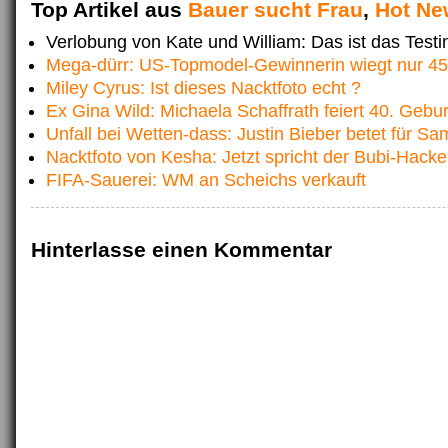
Top Artikel aus
Bauer sucht Frau
,
Hot Ne
Verlobung von Kate und William: Das ist das Testi
Mega-dürr: US-Topmodel-Gewinnerin wiegt nur 45
Miley Cyrus: Ist dieses Nacktfoto echt ?
Ex Gina Wild: Michaela Schaffrath feiert 40. Gebur
Unfall bei Wetten-dass: Justin Bieber betet für Sa
Nacktfoto von Kesha: Jetzt spricht der Bubi-Hacke
FIFA-Sauerei: WM an Scheichs verkauft
Hinterlasse einen Kommentar