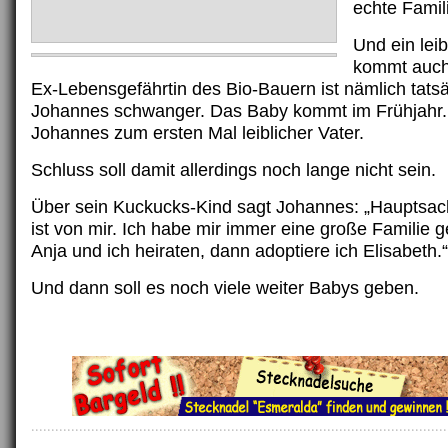
echte Famil
Und ein leib
kommt auch
Ex-Lebensgefährtin des Bio-Bauern ist nämlich tats
Johannes schwanger. Das Baby kommt im Frühjahr.
Johannes zum ersten Mal leiblicher Vater.
Schluss soll damit allerdings noch lange nicht sein.
Über sein Kuckucks-Kind sagt Johannes: „Hauptsac
ist von mir. Ich habe mir immer eine große Familie
Anja und ich heiraten, dann adoptiere ich Elisabeth.“
Und dann soll es noch viele weiter Babys geben.