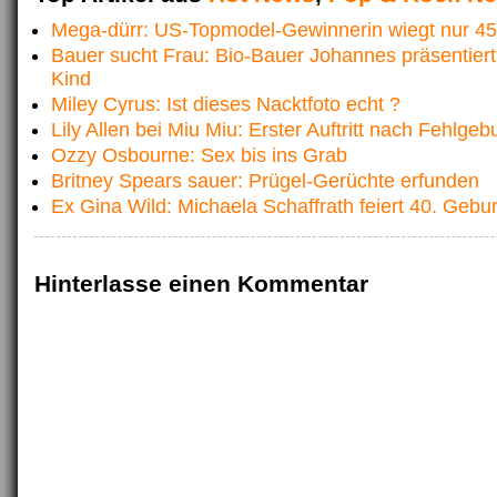
Mega-dürr: US-Topmodel-Gewinnerin wiegt nur 45
Bauer sucht Frau: Bio-Bauer Johannes präsentiert
Kind
Miley Cyrus: Ist dieses Nacktfoto echt ?
Lily Allen bei Miu Miu: Erster Auftritt nach Fehlgebu
Ozzy Osbourne: Sex bis ins Grab
Britney Spears sauer: Prügel-Gerüchte erfunden
Ex Gina Wild: Michaela Schaffrath feiert 40. Gebur
Hinterlasse einen Kommentar