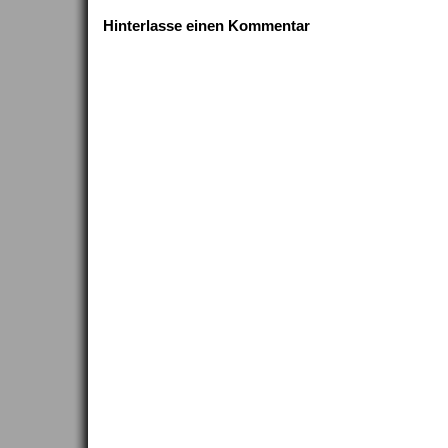
Hinterlasse einen Kommentar