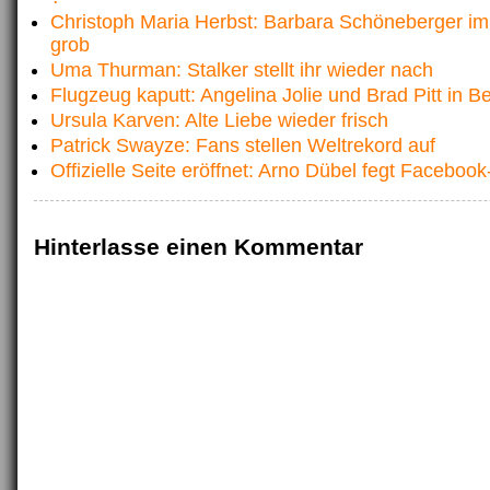
Christoph Maria Herbst: Barbara Schöneberger im 
grob
Uma Thurman: Stalker stellt ihr wieder nach
Flugzeug kaputt: Angelina Jolie und Brad Pitt in B
Ursula Karven: Alte Liebe wieder frisch
Patrick Swayze: Fans stellen Weltrekord auf
Offizielle Seite eröffnet: Arno Dübel fegt Faceboo
Hinterlasse einen Kommentar