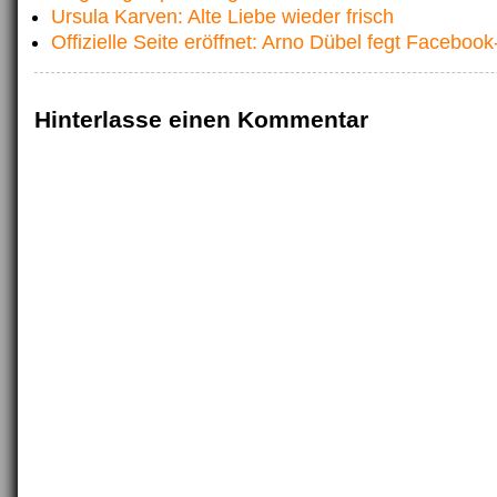
Ursula Karven: Alte Liebe wieder frisch
Offizielle Seite eröffnet: Arno Dübel fegt Faceboo
Hinterlasse einen Kommentar