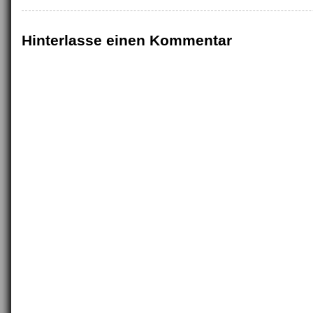
Hinterlasse einen Kommentar