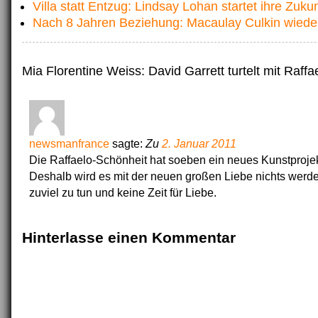
Villa statt Entzug: Lindsay Lohan startet ihre Zukun
Nach 8 Jahren Beziehung: Macaulay Culkin wiede
Mia Florentine Weiss: David Garrett turtelt mit Raffa
newsmanfrance
sagte:
Zu
2. Januar 2011
Die Raffaelo-Schönheit hat soeben ein neues Kunstprojekt
Deshalb wird es mit der neuen großen Liebe nichts werd
zuviel zu tun und keine Zeit für Liebe.
Hinterlasse einen Kommentar