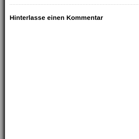
Hinterlasse einen Kommentar