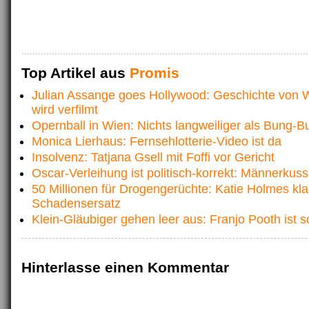
Top Artikel aus
Promis
Julian Assange goes Hollywood: Geschichte von W
wird verfilmt
Opernball in Wien: Nichts langweiliger als Bung-
Monica Lierhaus: Fernsehlotterie-Video ist da
Insolvenz: Tatjana Gsell mit Foffi vor Gericht
Oscar-Verleihung ist politisch-korrekt: Männerkuss
50 Millionen für Drogengerüchte: Katie Holmes kla
Schadensersatz
Klein-Gläubiger gehen leer aus: Franjo Pooth ist s
Hinterlasse einen Kommentar