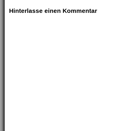
Hinterlasse einen Kommentar