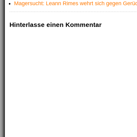
Magersucht: Leann Rimes wehrt sich gegen Gerü
Hinterlasse einen Kommentar