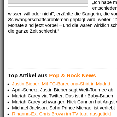
„Ich habe m
entschieden
wissen will oder nicht”, erzählte die Sängerin, die vo
Schwangerschaftsproblemen geplagt wird, weiter. “D
Monate sind jetzt vorbei – und die waren wirklich sc
die ganze Zeit schlecht.”
Top Artikel aus
Pop & Rock News
Justin Bieber: Mit FC-Barcelona-Shirt in Madrid
April-Scherz: Justin Bieber sagt Welt-Tournee ab
Mariah Carey via Twitter: Das ist ihr Baby-Bauch
Mariah Carey schwanger: Nick Cannon hat Angst 
Michael Jackson: Sohn Prince Michael ist verliebt
Rihanna-Ex: Chris Brown im TV total ausgetickt