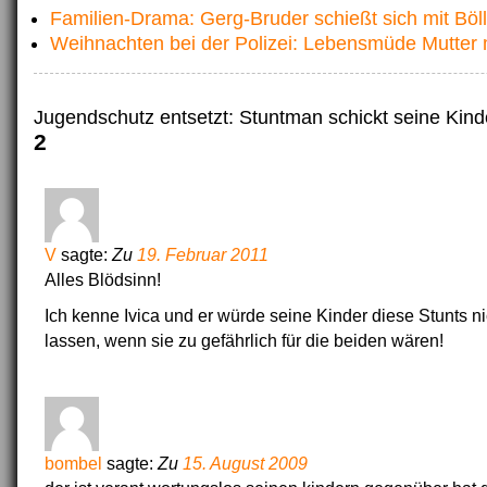
Familien-Drama: Gerg-Bruder schießt sich mit Böll
Weihnachten bei der Polizei: Lebensmüde Mutter m
Jugendschutz entsetzt: Stuntman schickt seine Kind
2
V
sagte:
Zu
19. Februar 2011
Alles Blödsinn!
Ich kenne Ivica und er würde seine Kinder diese Stunts 
lassen, wenn sie zu gefährlich für die beiden wären!
bombel
sagte:
Zu
15. August 2009