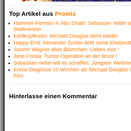
Top Artikel aus
Promis
Hammer-Rennen in Abu Dhabi: Sebastian Vettel is
Weltmeister
Kehlkopfkrebs: Michael Douglas lacht wieder
Happy-End: Alexander Zickler liebt seine Eheberat
Jasmin Wagner alias Blümchen: Liebes-Aus !
Jane Fonda: Tumor-Operation an der Brust !
Sebastian Vettel will es schaffen: Jüngster Weltmei
Krebs-Diagnose 10 Wochen alt: Michael Douglas l
Film
Hinterlasse einen Kommentar