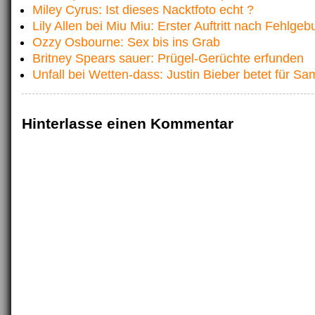
Miley Cyrus: Ist dieses Nacktfoto echt ?
Lily Allen bei Miu Miu: Erster Auftritt nach Fehlgebu
Ozzy Osbourne: Sex bis ins Grab
Britney Spears sauer: Prügel-Gerüchte erfunden
Unfall bei Wetten-dass: Justin Bieber betet für Sa
Hinterlasse einen Kommentar