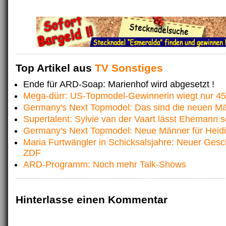
Top Artikel aus
TV Sonstiges
Ende für ARD-Soap: Marienhof wird abgesetzt !
Mega-dürr: US-Topmodel-Gewinnerin wiegt nur 45
Germany's Next Topmodel: Das sind die neuen M
Supertalent: Sylvie van der Vaart lässt Ehemann 
Germany's Next Topmodel: Neue Männer für Heid
Maria Furtwängler in Schicksalsjahre: Neuer Gesc
ZDF
ARD-Programm: Noch mehr Talk-Shows
Hinterlasse einen Kommentar