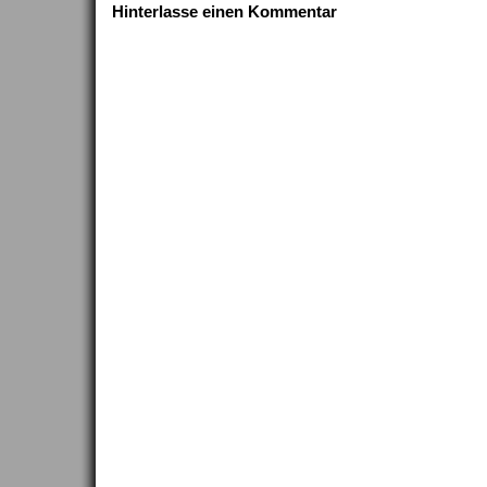
Hinterlasse einen Kommentar