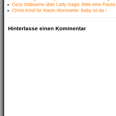
Ozzy Osbourne über Lady Gaga: Bitte eine Pause
Christ-Kind für Alanis Morissette: Baby ist da !
Hinterlasse einen Kommentar