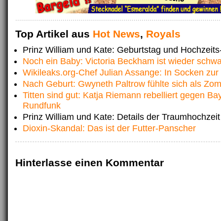
Top Artikel aus
Hot News
,
Royals
Prinz William und Kate: Geburtstag und Hochzeits
Noch ein Baby: Victoria Beckham ist wieder schw
Wikileaks.org-Chef Julian Assange: In Socken zur 
Nach Geburt: Gwyneth Paltrow fühlte sich als Zom
Titten sind gut: Katja Riemann rebelliert gegen Ba
Rundfunk
Prinz William und Kate: Details der Traumhochzeit
Dioxin-Skandal: Das ist der Futter-Panscher
Hinterlasse einen Kommentar