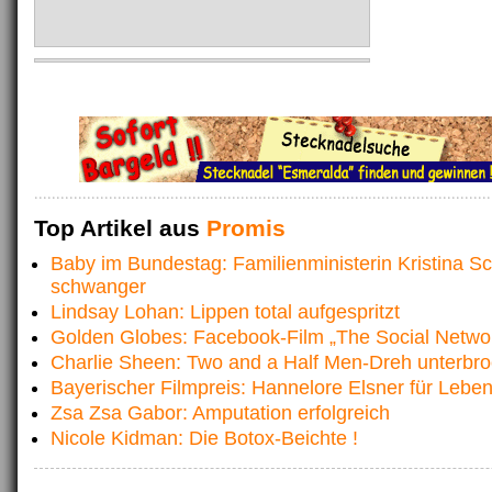
Top Artikel aus
Promis
Baby im Bundestag: Familienministerin Kristina Sc
schwanger
Lindsay Lohan: Lippen total aufgespritzt
Golden Globes: Facebook-Film „The Social Netwo
Charlie Sheen: Two and a Half Men-Dreh unterbr
Bayerischer Filmpreis: Hannelore Elsner für Lebe
Zsa Zsa Gabor: Amputation erfolgreich
Nicole Kidman: Die Botox-Beichte !