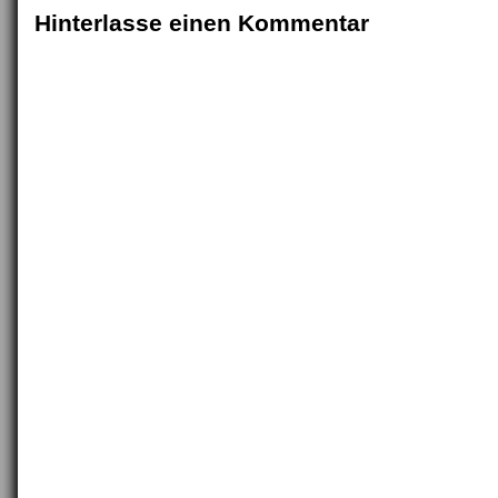
Hinterlasse einen Kommentar