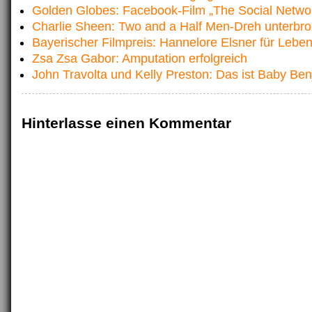
Golden Globes: Facebook-Film „The Social Netwo
Charlie Sheen: Two and a Half Men-Dreh unterbr
Bayerischer Filmpreis: Hannelore Elsner für Lebe
Zsa Zsa Gabor: Amputation erfolgreich
John Travolta und Kelly Preston: Das ist Baby Be
Hinterlasse einen Kommentar