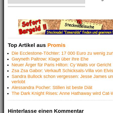
Top Artikel aus
Promis
Die Ecclestone-Töchter: 17 000 Euro zu wenig z
Gwyneth Paltrow: Klage über ihre Ehe
Neuer Ärger für Paris Hilton: Cy Waits vor Gericht
Zsa Zsa Gabor: Verkauft Schicksals-Villa von Elvi
Sandra Bullock schon vergessen: Jesse James un
verlobt
Alessandra Pocher: Stillen ist beste Diät
The Dark Knight Rises: Anne Hathaway wird Cat
Hinterlasse einen Kommentar