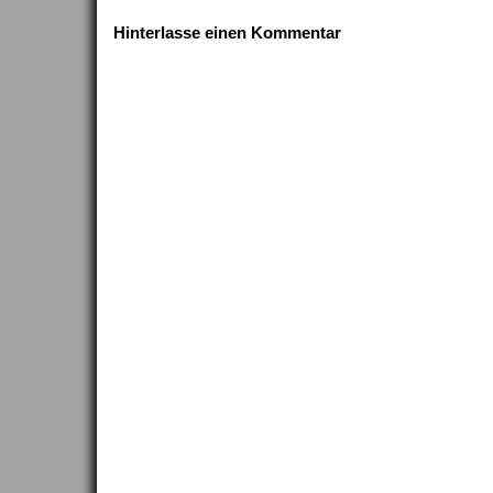
Hinterlasse einen Kommentar