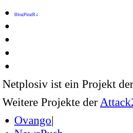
Netplosiv ist ein Projekt de
Weitere Projekte der
Attack
Ovango
|