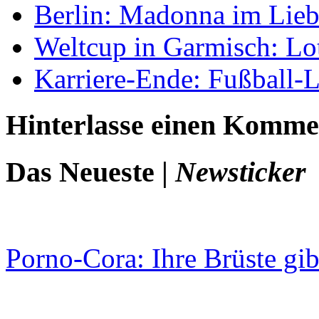
Berlin: Madonna im Lieb
Weltcup in Garmisch: Lot
Karriere-Ende: Fußball-
Hinterlasse einen Komme
Das Neueste |
Newsticker
Porno-Cora: Ihre Brüste gibt