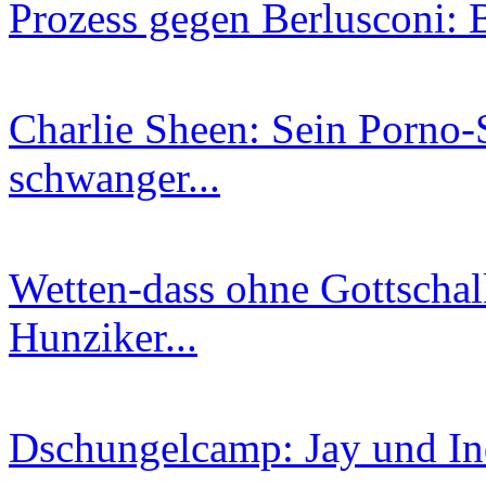
Prozess gegen Berlusconi: 
Charlie Sheen: Sein Porno-S
schwanger...
Wetten-dass ohne Gottschal
Hunziker...
Dschungelcamp: Jay und Indi