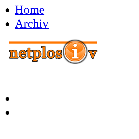
Home
Archiv