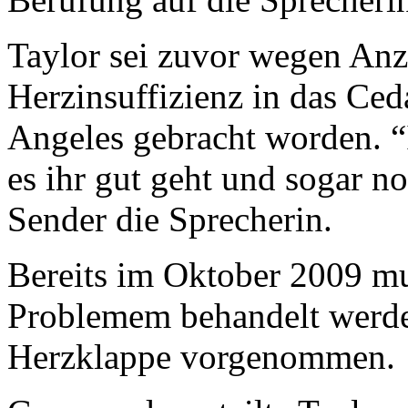
Taylor sei zuvor wegen Anz
Herzinsuffizienz in das Ced
Angeles gebracht worden. “
es ihr gut geht und sogar noc
Sender die Sprecherin.
Bereits im Oktober 2009 mu
Problemem behandelt werden
Herzklappe vorgenommen.