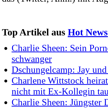
Top Artikel aus
Hot News
Charlie Sheen: Sein Porn
schwanger
Dschungelcamp: Jay und I
Charlene Wittstock heirat
nicht mit Ex-Kollegin ta
Charlie Sheen: Jüngster D