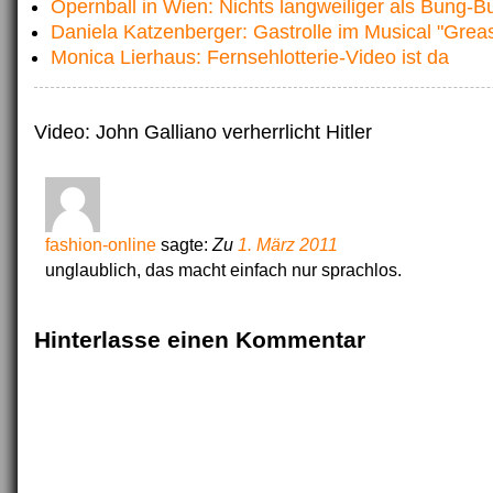
Opernball in Wien: Nichts langweiliger als Bung-
Daniela Katzenberger: Gastrolle im Musical "Grea
Monica Lierhaus: Fernsehlotterie-Video ist da
Video: John Galliano verherrlicht Hitler
fashion-online
sagte:
Zu
1. März 2011
unglaublich, das macht einfach nur sprachlos.
Hinterlasse einen Kommentar