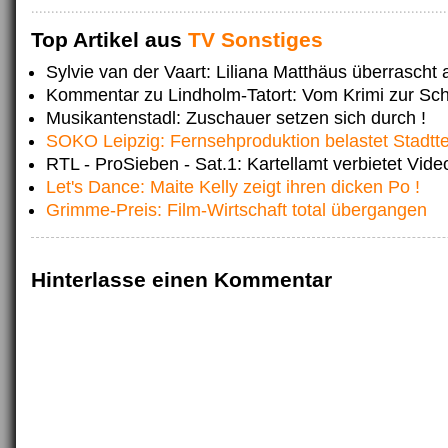
Top Artikel aus
TV Sonstiges
Sylvie van der Vaart: Liliana Matthäus überrascht a
Kommentar zu Lindholm-Tatort: Vom Krimi zur Sch
Musikantenstadl: Zuschauer setzen sich durch !
SOKO Leipzig: Fernsehproduktion belastet Stadttei
RTL - ProSieben - Sat.1: Kartellamt verbietet Vide
Let's Dance: Maite Kelly zeigt ihren dicken Po !
Grimme-Preis: Film-Wirtschaft total übergangen
Hinterlasse einen Kommentar