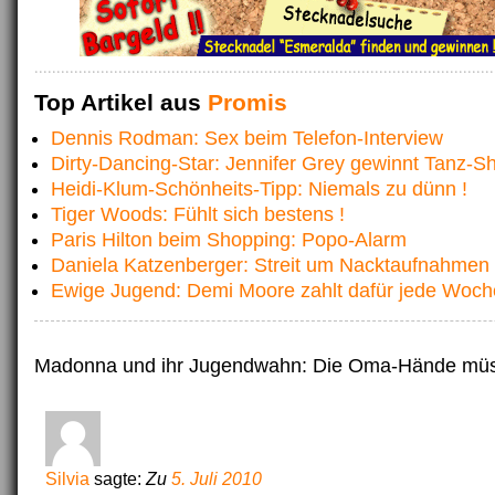
Top Artikel aus
Promis
Dennis Rodman: Sex beim Telefon-Interview
Dirty-Dancing-Star: Jennifer Grey gewinnt Tanz-S
Heidi-Klum-Schönheits-Tipp: Niemals zu dünn !
Tiger Woods: Fühlt sich bestens !
Paris Hilton beim Shopping: Popo-Alarm
Daniela Katzenberger: Streit um Nacktaufnahmen
Ewige Jugend: Demi Moore zahlt dafür jede Woch
Madonna und ihr Jugendwahn: Die Oma-Hände müs
Silvia
sagte:
Zu
5. Juli 2010