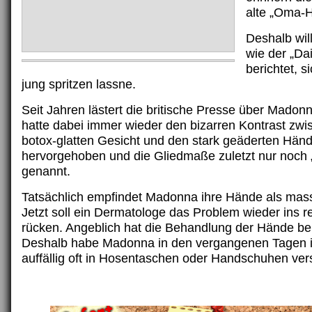
alte „Oma
Deshalb wil
wie der „Dai
berichtet, 
jung spritzen lassne.
Seit Jahren lästert die britische Presse über Mado
hatte dabei immer wieder den bizarren Kontrast zwi
botox-glatten Gesicht und den stark geäderten Hän
hervorgehoben und die Gliedmaße zuletzt nur noch
genannt.
Tatsächlich empfindet Madonna ihre Hände als mas
Jetzt soll ein Dermatologe das Problem wieder ins re
rücken. Angeblich hat die Behandlung der Hände be
Deshalb habe Madonna in den vergangenen Tagen 
auffällig oft in Hosentaschen oder Handschuhen ver