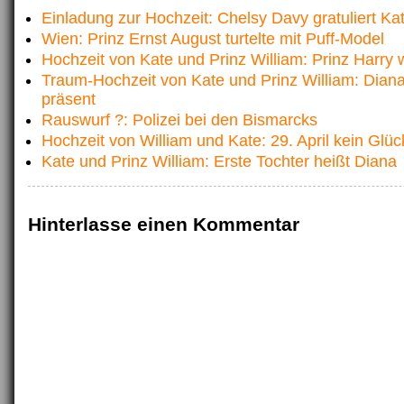
Einladung zur Hochzeit: Chelsy Davy gratuliert Ka
Wien: Prinz Ernst August turtelte mit Puff-Model
Hochzeit von Kate und Prinz William: Prinz Harry
Traum-Hochzeit von Kate und Prinz William: Diana 
präsent
Rauswurf ?: Polizei bei den Bismarcks
Hochzeit von William und Kate: 29. April kein Glü
Kate und Prinz William: Erste Tochter heißt Diana
Hinterlasse einen Kommentar