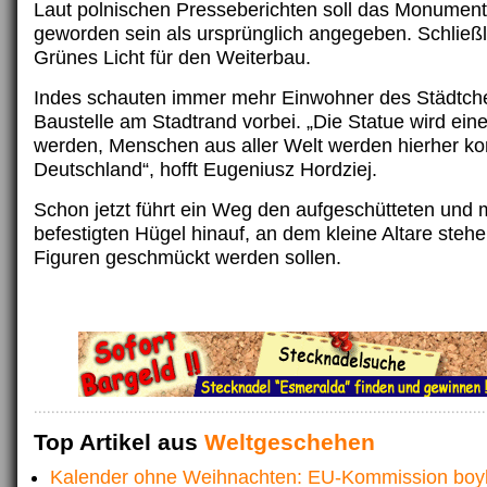
Laut polnischen Presseberichten soll das Monument
geworden sein als ursprünglich angegeben. Schließ
Grünes Licht für den Weiterbau.
Indes schauten immer mehr Einwohner des Städtche
Baustelle am Stadtrand vorbei. „Die Statue wird eine
werden, Menschen aus aller Welt werden hierher 
Deutschland“, hofft Eugeniusz Hordziej.
Schon jetzt führt ein Weg den aufgeschütteten und m
befestigten Hügel hinauf, an dem kleine Altare stehe
Figuren geschmückt werden sollen.
Top Artikel aus
Weltgeschehen
Kalender ohne Weihnachten: EU-Kommission boyko