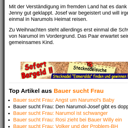
Mit der Verständigung im fremden Land hat es dan
Jenny gut geklappt. Josef war begeistert und will i
einmal in Narumols Heimat reisen.
Zu Weihnachten steht allerdings erst einmal die Sc
von Narumol im Vordergrund. Das Paar erwartet sei
gemeinsames Kind.
Top Artikel aus
Bauer sucht Frau
Bauer sucht Frau: Angst um Narumol's Baby
Bauer sucht Frau: Den Narumol-Josef gibt es dopp
Bauer sucht Frau: Narumol ist schwanger
Bauer sucht Frau: Rosi zieht bei Bauer Willy ein
Bauer sucht Frau: Volker und der Problem-BH