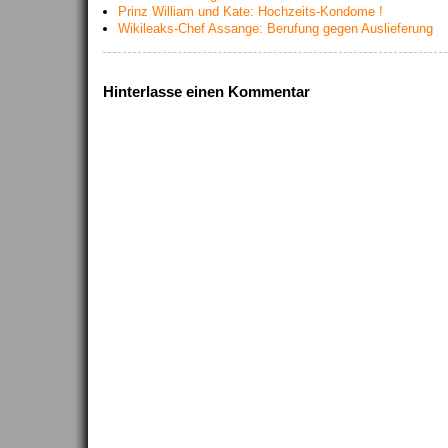
Prinz William und Kate: Hochzeits-Kondome !
Wikileaks-Chef Assange: Berufung gegen Auslieferung
Hinterlasse einen Kommentar