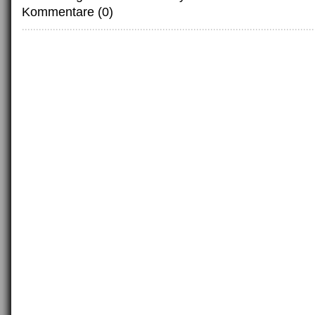
Kommentare (0)