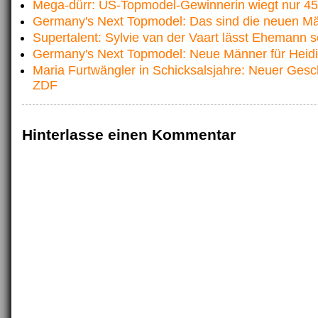
Mega-dürr: US-Topmodel-Gewinnerin wiegt nur 45
Germany's Next Topmodel: Das sind die neuen M
Supertalent: Sylvie van der Vaart lässt Ehemann 
Germany's Next Topmodel: Neue Männer für Heid
Maria Furtwängler in Schicksalsjahre: Neuer Gesc
ZDF
Hinterlasse einen Kommentar