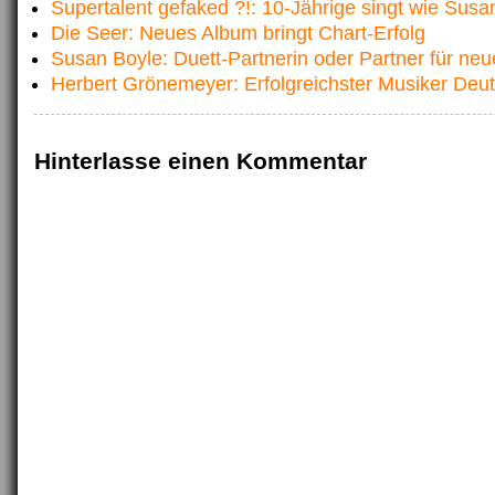
Supertalent gefaked ?!: 10-Jährige singt wie Susa
Die Seer: Neues Album bringt Chart-Erfolg
Susan Boyle: Duett-Partnerin oder Partner für ne
Herbert Grönemeyer: Erfolgreichster Musiker Deu
Hinterlasse einen Kommentar