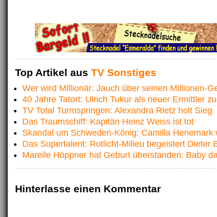
Top Artikel aus
TV Sonstiges
Wer wird Millionär: Jauch über seinen Millionen-G
40 Jahre Tatort: Ulrich Tukur als neuer Ermittler 
TV Total Turmspringen: Alexandra Rietz holt Sieg
Das Traumschiff: Kapitän Heinz Weiss ist tot
Skandal um Schweden-König: Camilla Henemark w
Das Supertalent: Rotlicht-Milieu begeistert Dieter
Mareile Höppner hat Geburt überstanden: Baby da
Hinterlasse einen Kommentar