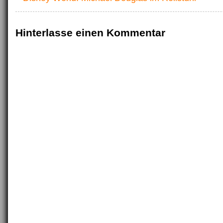
Hinterlasse einen Kommentar