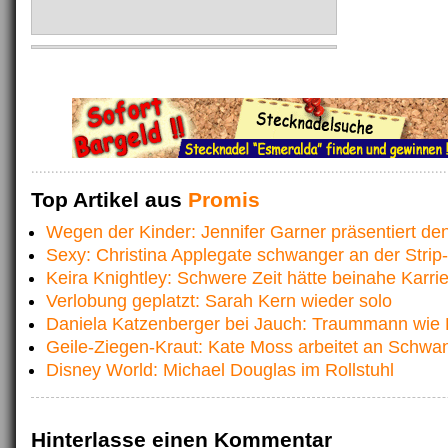
Top Artikel aus
Promis
Wegen der Kinder: Jennifer Garner präsentiert de
Sexy: Christina Applegate schwanger an der Strip
Keira Knightley: Schwere Zeit hätte beinahe Karri
Verlobung geplatzt: Sarah Kern wieder solo
Daniela Katzenberger bei Jauch: Traummann wie
Geile-Ziegen-Kraut: Kate Moss arbeitet an Schwa
Disney World: Michael Douglas im Rollstuhl
Hinterlasse einen Kommentar